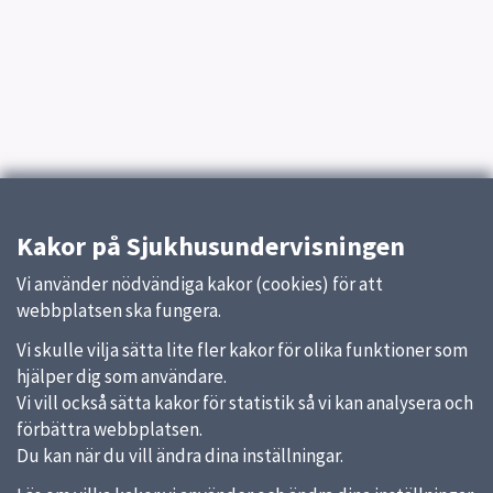
Kakor på Sjukhusundervisningen
Vi använder nödvändiga kakor (cookies) för att
webbplatsen ska fungera.
Vi skulle vilja sätta lite fler kakor för olika funktioner som
hjälper dig som användare.
Vi vill också sätta kakor för statistik så vi kan analysera och
förbättra webbplatsen.
Du kan när du vill ändra dina inställningar.