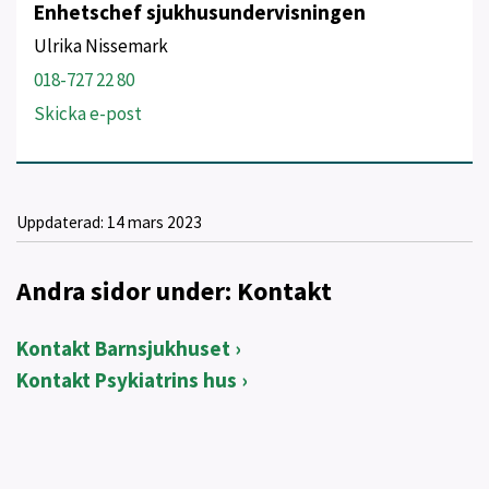
Enhetschef sjukhusundervisningen
Ulrika Nissemark
018-727 22 80
Skicka e-post
Uppdaterad:
14 mars 2023
Andra sidor under: Kontakt
Kontakt Barnsjukhuset
Kontakt Psykiatrins hus