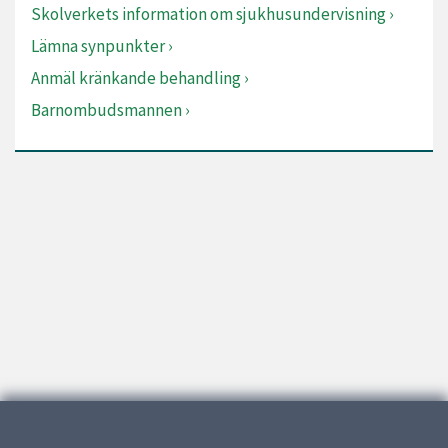
Skolverkets information om sjukhusundervisning
Lämna synpunkter
Anmäl kränkande behandling
Barnombudsmannen